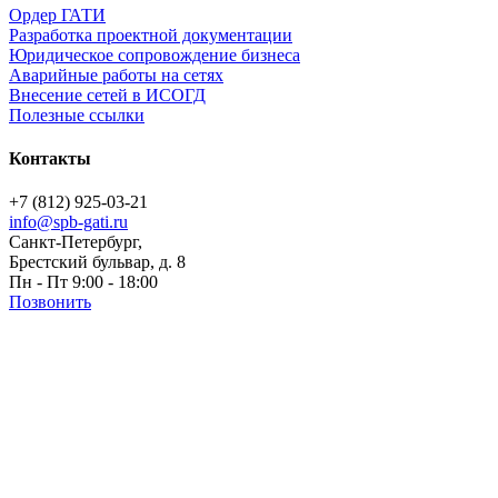
Ордер ГАТИ
Разработка проектной документации
Юридическое сопровождение бизнеса
Аварийные работы на сетях
Внесение сетей в ИСОГД
Полезные ссылки
Контакты
+7 (812) 925-03-21
info@spb-gati.ru
Санкт-Петербург,
Брестский бульвар, д. 8
Пн - Пт 9:00 - 18:00
Позвонить