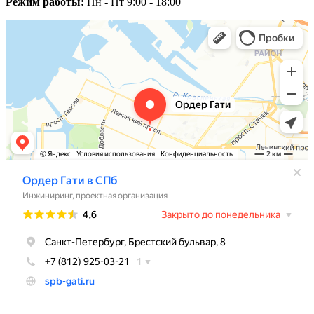
Режим работы:
Пн - Пт 9:00 - 18:00