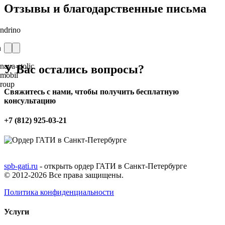
Отзывы и благодарственные письма
У Вас остались вопросы?
Свяжитесь с нами, чтобы получить бесплатную
консультацию
+7 (812) 925-03-21
spb-gati.ru
- открыть ордер ГАТИ в Санкт-Петербурге
© 2012-2026 Все права защищены.
Политика конфиденциальности
Услуги