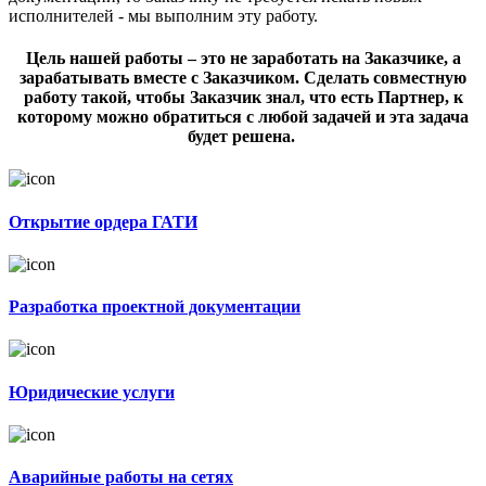
исполнителей - мы выполним эту работу.
Цель нашей работы – это не заработать на Заказчике, а
зарабатывать вместе с Заказчиком. Сделать совместную
работу такой, чтобы Заказчик знал, что есть Партнер, к
которому можно обратиться с любой задачей и эта задача
будет решена.
Открытие ордера ГАТИ
Разработка проектной документации
Юридические услуги
Аварийные работы на сетях