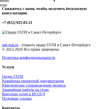
Свяжитесь с нами, чтобы получить бесплатную
консультацию
+7 (812) 925-03-21
spb-gati.ru
- открыть ордер ГАТИ в Санкт-Петербурге
© 2012-2026 Все права защищены.
Политика конфиденциальности
Услуги
Ордер ГАТИ
Разработка проектной документации
Юридическое сопровождение бизнеса
Аварийные работы на сетях
Внесение сетей в ИСОГД
Полезные ссылки
Контакты