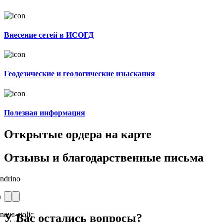
Внесение сетей в ИСОГД
Геодезические и геологические изыскания
Полезная информация
Открытые ордера на карте
Отзывы и благодарственные письма
У Вас остались вопросы?