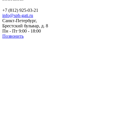
+7 (812) 925-03-21
info@spb-gati.ru
Санкт-Петербург,
Брестский бульвар, д. 8
Пн - Пт 9:00 - 18:00
Позвонить